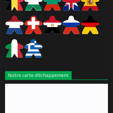
Notre carte d’échappement