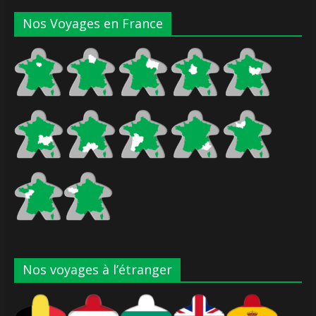
Nos Voyages en France
Nos voyages à l’étranger