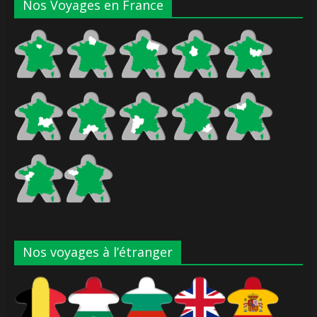
Nos Voyages en France
Nos voyages à l’étranger