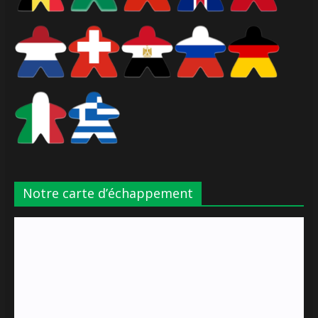
Notre carte d’échappement