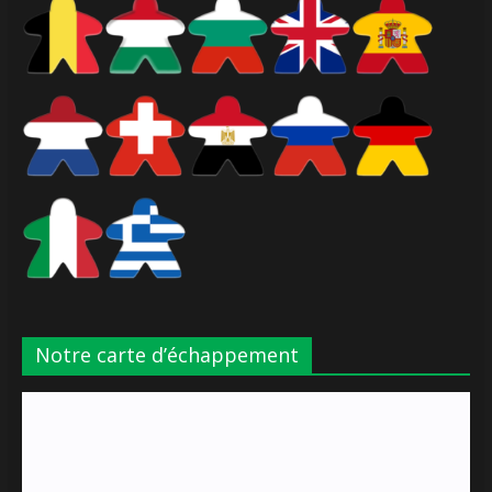
Notre carte d’échappement