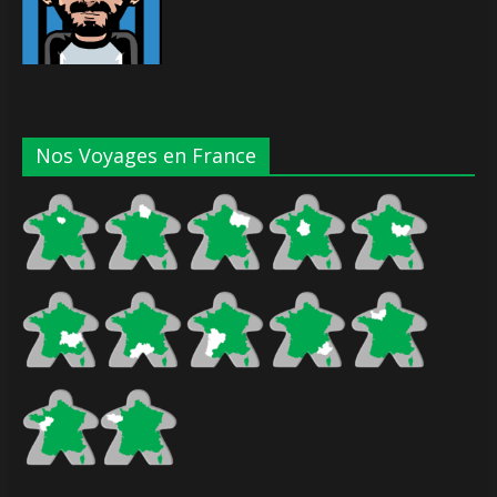
Nos Voyages en France