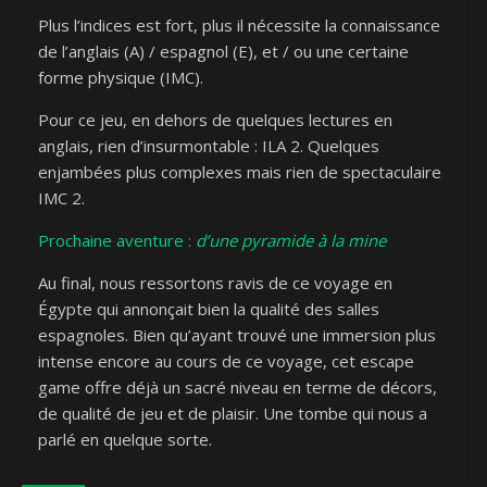
Plus l’indices est fort, plus il nécessite la connaissance
de l’anglais (A) / espagnol (E), et / ou une certaine
forme physique (IMC).
Pour ce jeu, en dehors de quelques lectures en
anglais, rien d’insurmontable : ILA 2. Quelques
enjambées plus complexes mais rien de spectaculaire
IMC 2.
Prochaine aventure :
d’une pyramide à la mine
Au final, nous ressortons ravis de ce voyage en
Égypte qui annonçait bien la qualité des salles
espagnoles. Bien qu’ayant trouvé une immersion plus
intense encore au cours de ce voyage, cet escape
game offre déjà un sacré niveau en terme de décors,
de qualité de jeu et de plaisir. Une tombe qui nous a
parlé en quelque sorte.