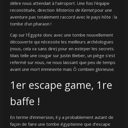
délire nous attendait à l’aéroport. Une fois l’équipe
reconstituée, direction
Misterios de Kemet
pour une
aventure pas totalement raccord avec le pays hôte : la
tombe d’un pharaon !
Cap sur l’Égypte donc avec une tombe nouvellement
découverte qui nécessite les meilleurs archéologues
(nous, cela va sans dire) pour en extirper les secrets.
Mais telle une cougar sur Justin Bieber, un piège s’est
refermé sur nous, ne nous laissant que peu de temps
avant une mort imminente mais Ô combien glorieuse.
1er escape game, 1re
baffe !
En terme d’immersion, il y a probablement autant de
façon de faire une tombe égyptienne que d’escape