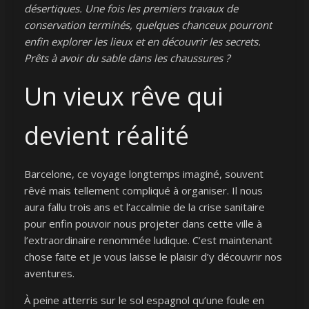
désertiques. Une fois les premiers travaux de
conservation terminés, quelques chanceux pourront
enfin explorer les lieux et en découvrir les secrets.
Prêts à avoir du sable dans les chaussures ?
Un vieux rêve qui
devient réalité
Barcelone, ce voyage longtemps imaginé, souvent
rêvé mais tellement compliqué à organiser. Il nous
aura fallu trois ans et l’accalmie de la crise sanitaire
pour enfin pouvoir nous projeter dans cette ville à
l’extraordinaire renommée ludique. C’est maintenant
chose faite et je vous laisse le plaisir d’y découvrir nos
aventures.
À peine atterris sur le sol espagnol qu’une foule en