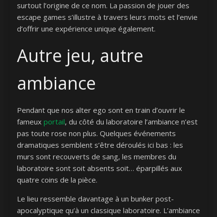
surtout l’origine de ce nom. La passion de jouer des
escape games s’illustre à travers leurs mots et l’envie
d’offrir une expérience unique également.
Autre jeu, autre
ambiance
Pendant que nos alter ego sont en train d’ouvrir le
fameux
portail
, du côté du laboratoire l’ambiance n’est
pas toute rose non plus. Quelques événements
dramatiques semblent s’être déroulés ici bas : les
murs sont recouverts de sang, les membres du
laboratoire sont soit absents soit… éparpillés aux
quatre coins de la pièce.
Le lieu ressemble davantage à un bunker post-
apocalyptique qu’à un classique laboratoire. L’ambiance