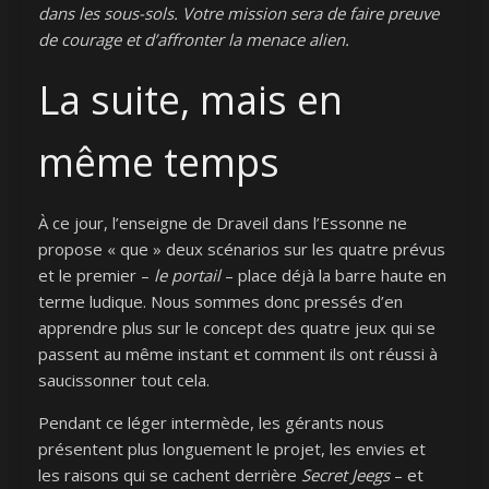
dans les sous-sols. Votre mission sera de faire preuve
de courage et d’affronter la menace alien.
La suite, mais en
même temps
À ce jour, l’enseigne de Draveil dans l’Essonne ne
propose « que » deux scénarios sur les quatre prévus
et le premier –
le portail
– place déjà la barre haute en
terme ludique. Nous sommes donc pressés d’en
apprendre plus sur le concept des quatre jeux qui se
passent au même instant et comment ils ont réussi à
saucissonner tout cela.
Pendant ce léger intermède, les gérants nous
présentent plus longuement le projet, les envies et
les raisons qui se cachent derrière
Secret Jeegs
– et