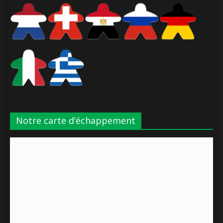
Notre carte d’échappement