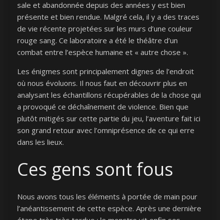
sale et abandonnée depuis des années y est bien
présente et bien rendue. Malgré cela, il y a des traces
de vie récente projetées sur les murs d’une couleur
rouge sang. Ce laboratoire a été le théâtre d’un
combat entre l’espèce humaine et « autre chose ».
Les énigmes sont principalement dignes de l’endroit
où nous évoluons. Il nous faut en découvrir plus en
analysant les échantillons récupérables de la chose qui
a provoqué ce déchaînement de violence. Bien que
plutôt mitigés sur cette partie du jeu, l’aventure fait ici
son grand retour avec l’omniprésence de ce qui erre
dans les lieux.
Ces gens sont fous
Nous avons tous les éléments à portée de main pour
l’anéantissement de cette espèce. Après une dernière