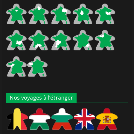
Nos voyages à l’étranger