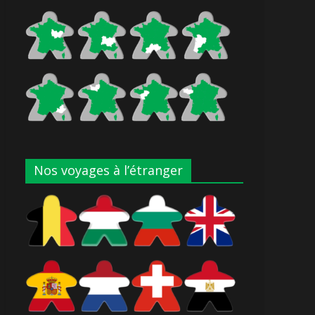
Nos voyages à l’étranger