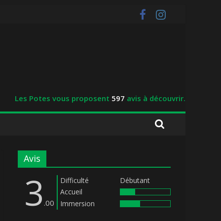
Les Potes vous proposent
597
avis à découvrir.
Avis
3
Difficulté
Débutant
Accueil
.00
Immersion