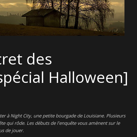
spécial Halloween]
ter à Night City, une petite bourgade de Louisiane. Plusieurs
ête qui rôde. Les débuts de l’enquête vous amènent sur le
us de jouer.