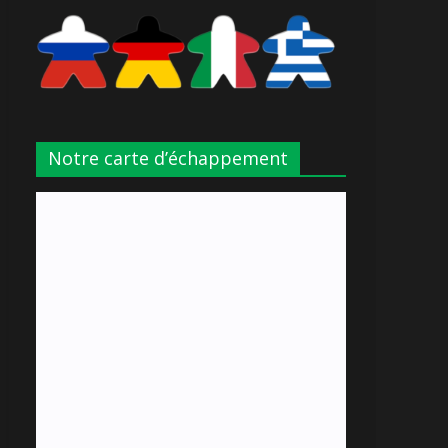
Notre carte d’échappement