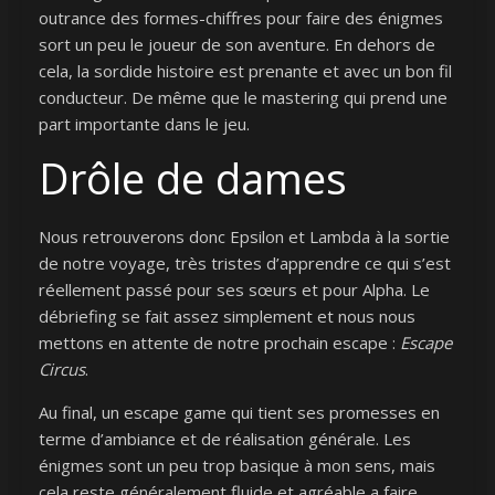
outrance des formes-chiffres pour faire des énigmes
sort un peu le joueur de son aventure. En dehors de
cela, la sordide histoire est prenante et avec un bon fil
conducteur. De même que le mastering qui prend une
part importante dans le jeu.
Drôle de dames
Nous retrouverons donc Epsilon et Lambda à la sortie
de notre voyage, très tristes d’apprendre ce qui s’est
réellement passé pour ses sœurs et pour Alpha. Le
débriefing se fait assez simplement et nous nous
mettons en attente de notre prochain escape :
Escape
Circus
.
Au final, un escape game qui tient ses promesses en
terme d’ambiance et de réalisation générale. Les
énigmes sont un peu trop basique à mon sens, mais
cela reste généralement fluide et agréable a faire.