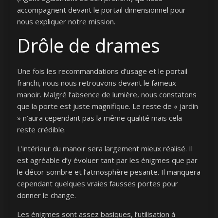
accompagnent devant le portail dimensionnel pour
nous expliquer notre mission.
Drôle de drames
Une fois les recommandations d’usage et le portail
franchi, nous nous retrouvons devant le fameux
manoir. Malgré l’absence de lumière, nous constatons
que la porte est juste magnifique. Le reste de « jardin
» n’aura cependant pas la même qualité mais cela
reste crédible.
L’intérieur du manoir sera largement mieux réalisé. Il
est agréable d’y évoluer tant par les énigmes que par
le décor sombre et l’atmosphère pesante. Il manquera
cependant quelques vraies fausses portes pour
donner le change.
Les énigmes sont assez basiques, l’utilisation à