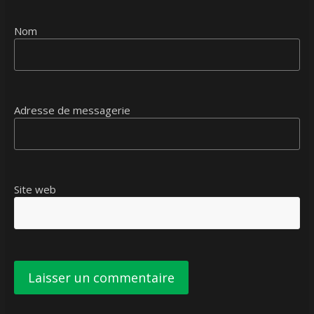
Nom
Adresse de messagerie
Site web