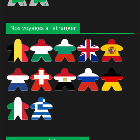
Nos voyages à l’étranger