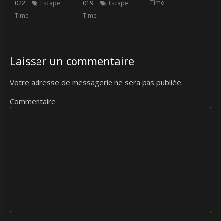
Time
022
Escape
019
Escape
Time
Time
Laisser un commentaire
Votre adresse de messagerie ne sera pas publiée.
Commentaire