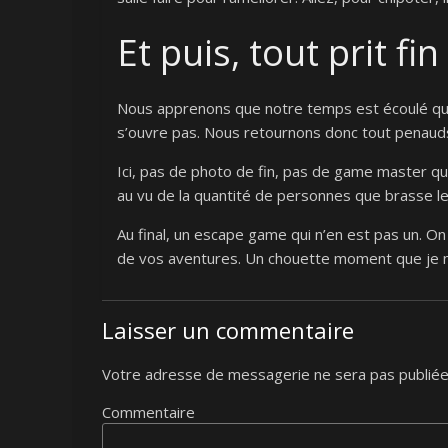
Et puis, tout prit fin
Nous apprenons que notre temps est écoulé qua
s’ouvre pas. Nous retournons donc tout penauds 
Ici, pas de photo de fin, pas de game master q
au vu de la quantité de personnes que brasse le 
Au final, un escape game qui n’en est pas un. On 
de vos aventures. Un chouette moment que je 
Laisser un commentaire
Votre adresse de messagerie ne sera pas publiée
Commentaire