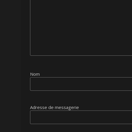
Nom
Adresse de messagerie