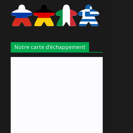
Notre carte d’échappement