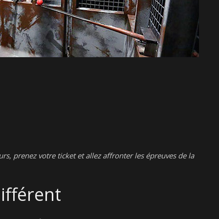
, prenez votre ticket et allez affronter les épreuves de la
ifférent