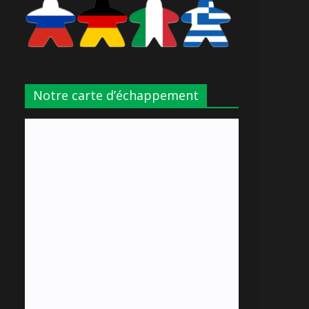
Notre carte d’échappement