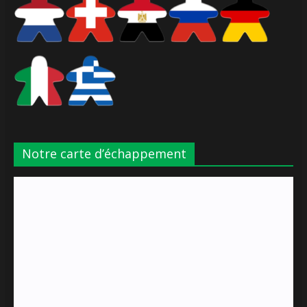
Notre carte d’échappement