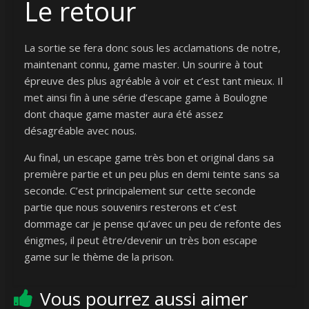
Le retour
La sortie se fera donc sous les acclamations de notre,
maintenant connu, game master. Un sourire à tout
épreuve des plus agréable à voir et c’est tant mieux. Il
met ainsi fin à une série d’escape game à Boulogne
dont chaque game master aura été assez
désagréable avec nous.
Au final, un escape game très bon et original dans sa
première partie et un peu plus en demi teinte sans sa
seconde. C’est principalement sur cette seconde
partie que nous souvenirs resterons et c’est
dommage car je pense qu’avec un peu de refonte des
énigmes, il peut être/devenir un très bon escape
game sur le thème de la prison.
Vous pourrez aussi aimer