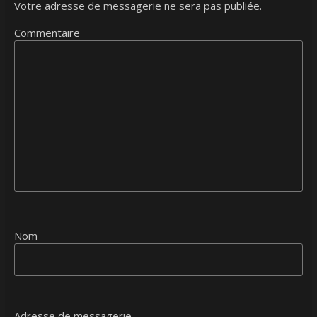
Votre adresse de messagerie ne sera pas publiée.
Commentaire
Nom
Adresse de messagerie