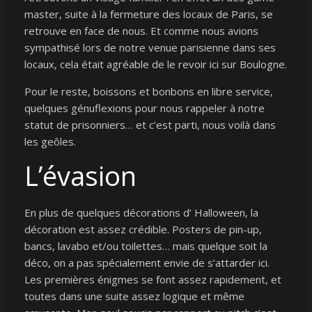
master, suite à la fermeture des locaux de Paris, se
retrouve en face de nous. Et comme nous avions
sympathisé lors de notre venue parisienne dans ses
locaux, cela était agréable de le revoir ici sur Boulogne.
Pour le reste, boissons et bonbons en libre service,
quelques génuflexions pour nous rappeler à notre
statut de prisonniers… et c’est parti, nous voilà dans
les geôles.
L’évasion
En plus de quelques décorations d’ Halloween, la
décoration est assez crédible. Posters de pin-up,
bancs, lavabo et/ou toilettes… mais quelque soit la
déco, on a pas spécialement envie de s’attarder ici.
Les premières énigmes se font assez rapidement, et
toutes dans une suite assez logique et même