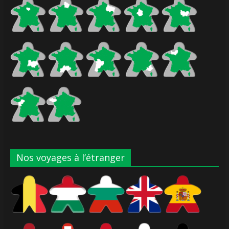
Nos voyages à l’étranger