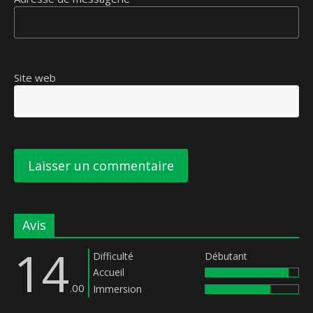
Site web
Avis
14
Difficulté
Débutant
Accueil
.00
Immersion