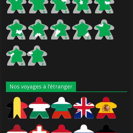
Nos voyages à l’étranger