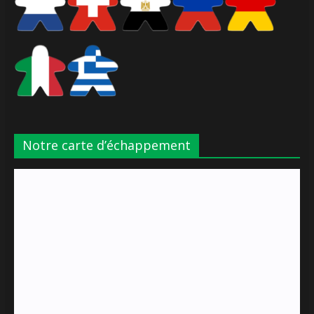
Notre carte d’échappement