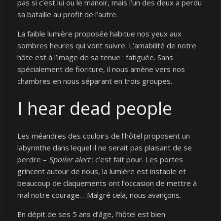
pas si c’est lui ou le manoir, mais l’un des deux a perdu
sa bataille au profit de l’autre.
La faible lumière proposée habitue nos yeux aux
sombres heures qui vont suivre. L’amabilité de notre
hôte est à l’image de sa tenue : fatiguée. Sans
spécialement de fioriture, il nous amène vers nos
chambres en nous séparant en trois groupes.
I hear dead people
Les méandres des couloirs de l’hôtel proposent un
labyrinthe dans lequel il ne serait pas plaisant de se
perdre –
Spoiler alert
: c’est fait pour. Les portes
grincent autour de nous, la lumière est instable et
beaucoup de claquements ont l’occasion de mettre à
mal notre courage… Malgré cela, nous avançons.
En dépit de ses 5 ans d’âge, l’hôtel est bien