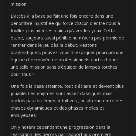
mission.
L’accès à la base se fait une fois encore dans une
pénombre injustifiée qui force chacun d’entre nous à
fouiller plus avec les mains qu’avec les yeux. Cette
étape, toujours aussi pénible ne m’aura pas permis de
rentrer dans le jeu dès le début. Restons
pragmatiques, pouvez-vous m’expliquer pourquoi une
équipe chevronnée de professionnels partirait pour
une telle mission sans s’équiper de lampes torches
pour tous ?
Une fois la base atteinte, tout s’éclaire et devient plus
jouable. Les énigmes sont assez classiques mais
parfois pas forcément intuitives ; on alterne entre des
phases dynamiques et des phases molles et
ennuyeuses.
On y notera cependant une progression dans la
réalisation des décors par rapport aux premiers