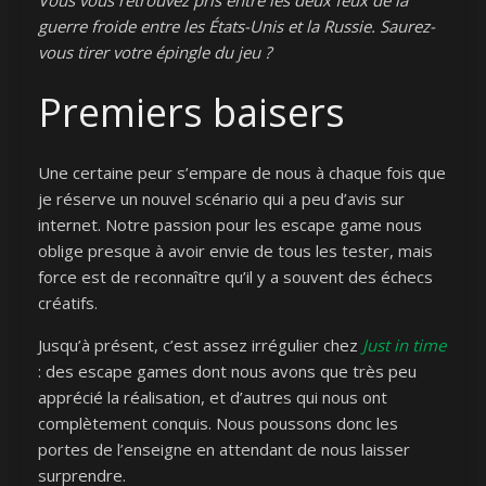
Vous vous retrouvez pris entre les deux feux de la
guerre froide entre les États-Unis et la Russie. Saurez-
vous tirer votre épingle du jeu ?
Premiers baisers
Une certaine peur s’empare de nous à chaque fois que
je réserve un nouvel scénario qui a peu d’avis sur
internet. Notre passion pour les escape game nous
oblige presque à avoir envie de tous les tester, mais
force est de reconnaître qu’il y a souvent des échecs
créatifs.
Jusqu’à présent, c’est assez irrégulier chez
Just in time
: des escape games dont nous avons que très peu
apprécié la réalisation, et d’autres qui nous ont
complètement conquis. Nous poussons donc les
portes de l’enseigne en attendant de nous laisser
surprendre.