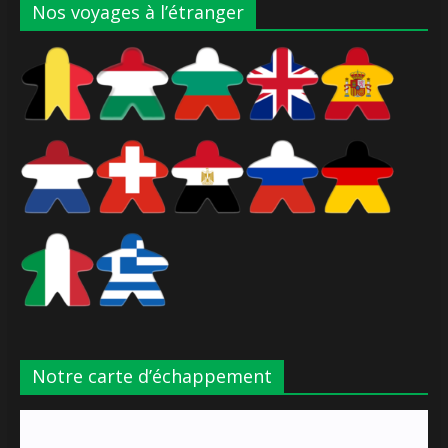
Nos voyages à l’étranger
Notre carte d’échappement