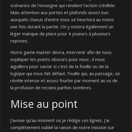
scénarios de l’enseigne qui rendent l’action crédible.
Mais attention aux portes et plafonds assez bas
auxquels chacun d’entre nous se heurtera au moins
une fois durant la partie. On y notera également un
léger manque de place pour 4 joueurs à plusieurs
reprises.
Notre game master devra, intervenir afin de nous
expliquer les points obscurs pour nous ; il nous
aiguillera pour savoir si c’est de la fouille ou de la
logique qui nous fait défaut. Fouille qui, au passage, se
révèle intense et assez fourbe par moment au vu de
la profusion de recoins parfois sombres.
Mise au point
J’avoue qu’au moment où je rédige ces lignes, j’ai
complètement oublié la raison de notre mission sur