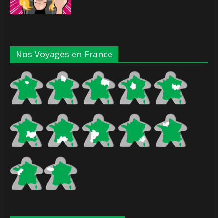
Nos Voyages en France