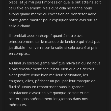
place, et je n’ai pas l’impression que le but atteins soit
celui fixé en amont. Mais qu’à cela ne tienne nous
avons quand même eu l’occasion de débriefer avec
notre game master pour expliquer notre avis sur sa
salle à chaud.
Il semblait assez réceptif quant à notre avis –
principalement sur le manque de lumière qui n’est pas
justifiable – on verra par la suite si cela aura été pris
en compte…
Au final un escape game mi-figue mi-raisin qui ne nous
a pas spécialement convaincu. Bien que les décors
aient profité d’une bien meilleur réalisation, les
énigmes, elles, pêchent un peu par leur manque de
fluidité. Nous en ressortiront sans la grande
satisfaction d’avoir sauvé quoique ce soit et ne
restera pas spécialement longtemps dans nos
mémoires.