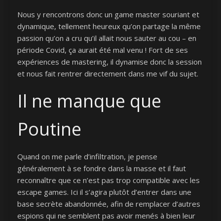
Nous y rencontrons donc un game master souriant et
dynamique, tellement heureux qu’on partage la même
passion qu’on a cru qu’il allait nous sauter au cou – en
période Covid, ça aurait été mal venu ! Fort de ses
expériences de mastering, il dynamise donc la session
et nous fait rentrer directement dans me vif du sujet.
Il ne manque que
Poutine
Quand on me parle d’infiltration, je pense
généralement à se fondre dans la masse et il faut
reconnaître que ce n’est pas trop compatible avec les
escape games. Ici il s’agira plutôt d’entrer dans une
base secrète abandonnée, afin de remplacer d’autres
espions qui ne semblent pas avoir menés à bien leur