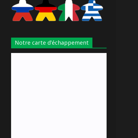
Notre carte d’échappement