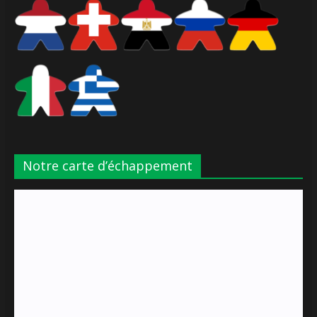
Notre carte d’échappement