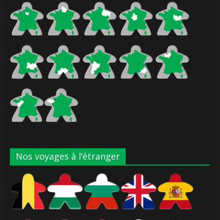
Nos voyages à l’étranger