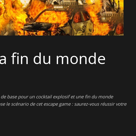
 la fin du monde
s de base pour un cocktail explosif et une fin du monde
e le scénario de cet escape game : saurez-vous réussir votre