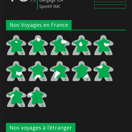
Sportif IMC
Nos Voyages en France
Nos voyages à l’étranger