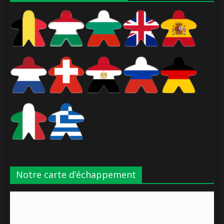
Notre carte d’échappement