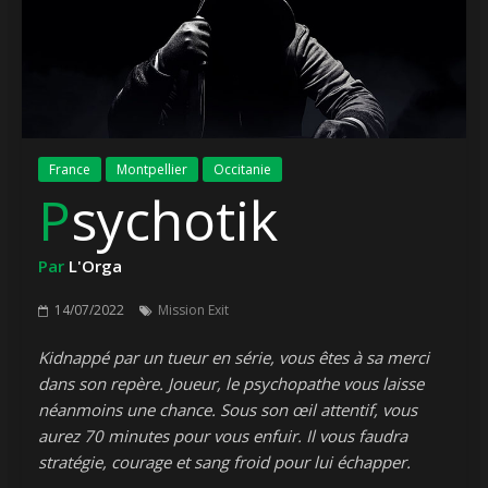
France
Montpellier
Occitanie
Psychotik
Par
L'Orga
14/07/2022
Mission Exit
Kidnappé par un tueur en série, vous êtes à sa merci
dans son repère. Joueur, le psychopathe vous laisse
néanmoins une chance. Sous son œil attentif, vous
aurez 70 minutes pour vous enfuir. Il vous faudra
stratégie, courage et sang froid pour lui échapper.