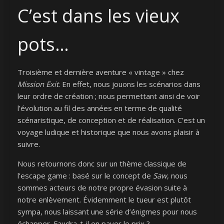
C’est dans les vieux
pots…
Troisième et dernière aventure « vintage » chez
Mission Exit
. En effet, nous jouons les scénarios dans
leur ordre de création ; nous permettant ainsi de voir
l’évolution au fil des années en terme de qualité
scénaristique, de conception et de réalisation. C’est un
voyage ludique et historique que nous avons plaisir à
suivre.
Nous retournons donc sur un thème classique de
l’escape game : basé sur le concept de
Saw
, nous
sommes acteurs de notre propre évasion suite à
notre enlèvement. Évidemment le tueur est plutôt
sympa, nous laissant une série d’énigmes pour nous
échapper. Faudra-t-il en payer le prix ?