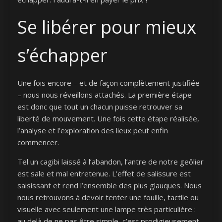
Se libérer pour mieux
s’échapper
Une fois encore – et de façon complètement justifiée
– nous nous réveillons attachés. La première étape
est donc que tout un chacun puisse retrouver sa
liberté de mouvement. Une fois cette étape réalisée,
l’analyse et l’exploration des lieux peut enfin
commencer.
Tel un cagibi laissé à l’abandon, l’antre de notre geôlier
est sale et mal entretenue. L’effet de salissure est
saisissant et rend l’ensemble des plus glauques. Nous
nous retrouvons à devoir tenter une fouille, tactile ou
visuelle avec seulement une lampe très particulière :
au delà de ne pas être simple, c’est prodigieusement