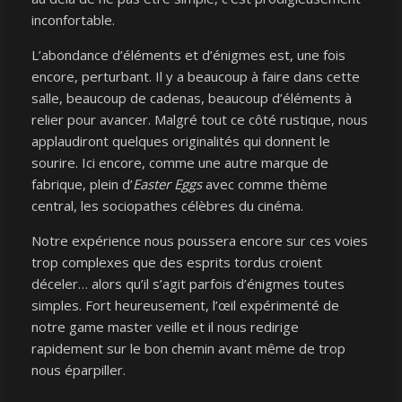
inconfortable.
L’abondance d’éléments et d’énigmes est, une fois
encore, perturbant. Il y a beaucoup à faire dans cette
salle, beaucoup de cadenas, beaucoup d’éléments à
relier pour avancer. Malgré tout ce côté rustique, nous
applaudiront quelques originalités qui donnent le
sourire. Ici encore, comme une autre marque de
fabrique, plein d’
Easter Eggs
avec comme thème
central, les sociopathes célèbres du cinéma.
Notre expérience nous poussera encore sur ces voies
trop complexes que des esprits tordus croient
déceler… alors qu’il s’agit parfois d’énigmes toutes
simples. Fort heureusement, l’œil expérimenté de
notre game master veille et il nous redirige
rapidement sur le bon chemin avant même de trop
nous éparpiller.