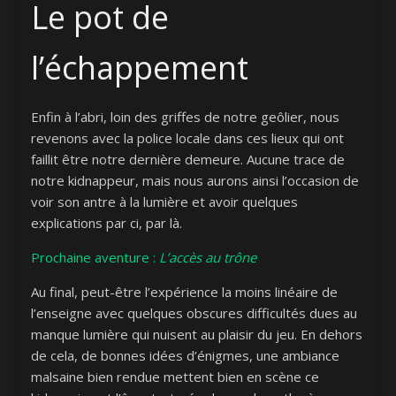
Le pot de
l’échappement
Enfin à l’abri, loin des griffes de notre geôlier, nous
revenons avec la police locale dans ces lieux qui ont
faillit être notre dernière demeure. Aucune trace de
notre kidnappeur, mais nous aurons ainsi l’occasion de
voir son antre à la lumière et avoir quelques
explications par ci, par là.
Prochaine aventure :
L’accès au trône
Au final, peut-être l’expérience la moins linéaire de
l’enseigne avec quelques obscures difficultés dues au
manque lumière qui nuisent au plaisir du jeu. En dehors
de cela, de bonnes idées d’énigmes, une ambiance
malsaine bien rendue mettent bien en scène ce